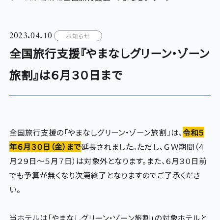
2023.04.10
お知らせ
全国旅行支援『やまなしグリーン・ゾーン
旅割』は６月３０日まで
全国旅行支援の「やまなしグリーン・ゾーン旅割」は、
令和５
年６月３０日（金）まで
延長されました。ただし、ＧＷ期間（４
月２９日～５月７日）は対象外となります。また、６月３０日前
でも予算が無くなり次第終了となりますのでご了承くださ
い。
当ホテルは「やまなしグリーン・ゾーン旅割」の対象ホテルと