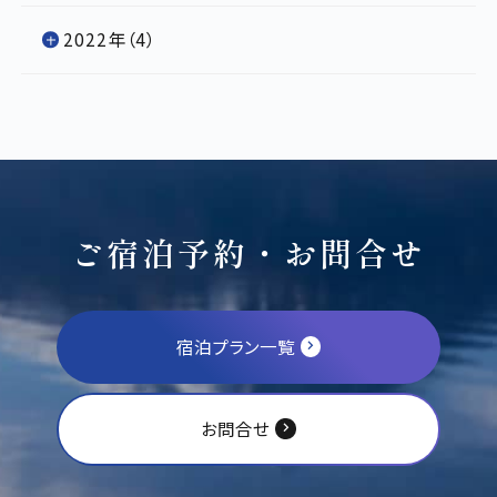
2022年（4）
ご宿泊予約・お問合せ
宿泊プラン一覧
お問合せ