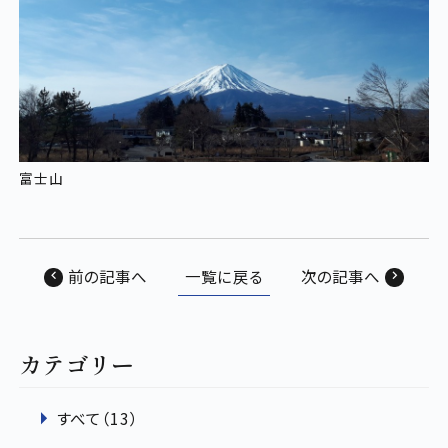
富士山
前の記事へ
一覧に戻る
次の記事へ
カテゴリー
すべて（13）