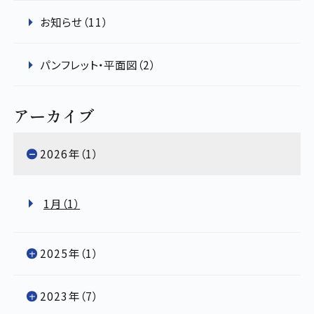
お知らせ（11）
パンフレット・平面図（2）
アーカイブ
2026年（1）
1月（1）
2025年（1）
2023年（7）